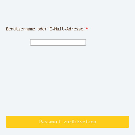
Erforderlich
Benutzername oder E-Mail-Adresse 
*
Passwort zurücksetzen