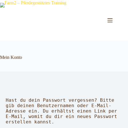
Zum
Inhalt
springen
Mein Konto
Hast du dein Passwort vergessen? Bitte 
gib deinen Benutzernamen oder E-Mail-
Adresse ein. Du erhältst einen Link per 
E-Mail, womit du dir ein neues Passwort 
erstellen kannst.