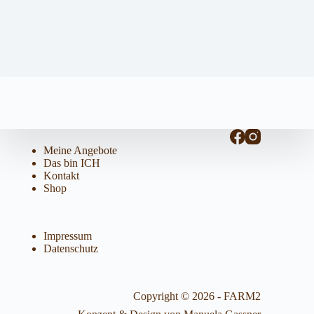
Meine Angebote
Das bin ICH
Kontakt
Shop
Impressum
Datenschutz
Copyright © 2026 - FARM2